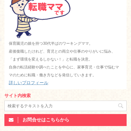
保育園児の娘を持つ30代半ばのワーキングママ。
産後復職したけれど、育児との両立や仕事のやりがいに悩み、
「まず環境を変えるしかない！」と転職を決意。
自身の転活経験や調べたことを中心に、家事育児・仕事で悩むマ
マのために転職・働き方などを発信していきます。
詳しいプロフィール
サイト内検索
お問合せはこちらから