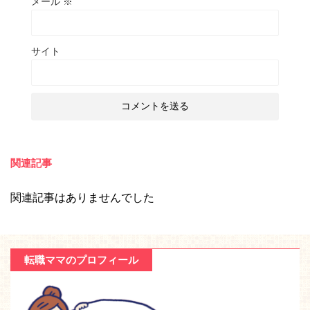
メール
※
サイト
関連記事
関連記事はありませんでした
転職ママのプロフィール