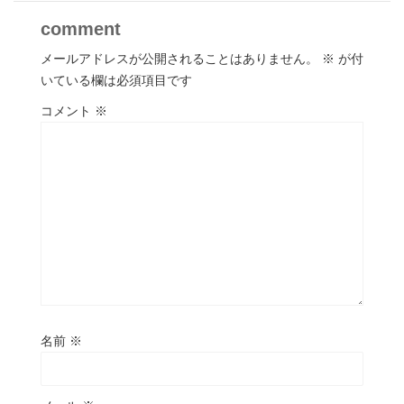
comment
メールアドレスが公開されることはありません。
※
が付
いている欄は必須項目です
コメント
※
名前
※