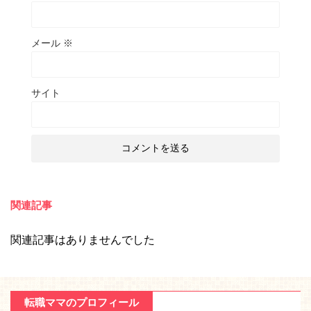
メール
※
サイト
関連記事
関連記事はありませんでした
転職ママのプロフィール