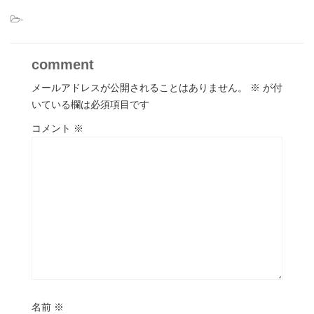
-
comment
メールアドレスが公開されることはありません。
※
が付
いている欄は必須項目です
コメント
※
名前
※