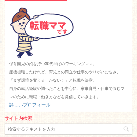
保育園児の娘を持つ30代半ばのワーキングママ。
産後復職したけれど、育児との両立や仕事のやりがいに悩み、
「まず環境を変えるしかない！」と転職を決意。
自身の転活経験や調べたことを中心に、家事育児・仕事で悩むマ
マのために転職・働き方などを発信していきます。
詳しいプロフィール
サイト内検索