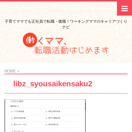
子育てママでも正社員で転職・復職！ワーキングママのキャリアづくり
ナビ
HOME
>
libz_syousaikensaku2