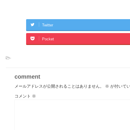
Twitter
Pocket
-
comment
メールアドレスが公開されることはありません。
※
が付いてい
コメント
※