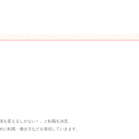
境を変えるしかない！」と転職を決意。
めに転職・働き方などを発信していきます。