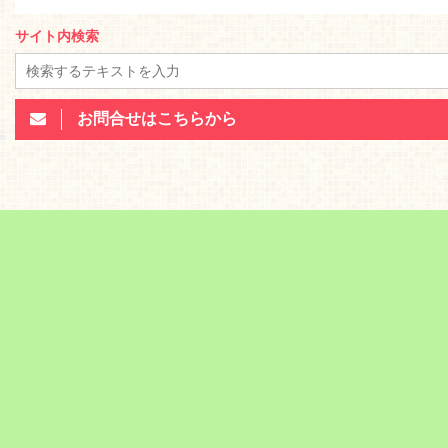
サイト内検索
お問合せはこちらから