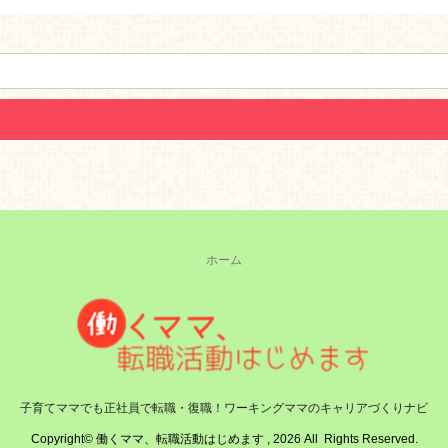
ホーム
子育てママでも正社員で転職・復職！ワーキングママのキャリアづくりナビ
Copyright© 働くママ、転職活動はじめます , 2026 All Rights Reserved.