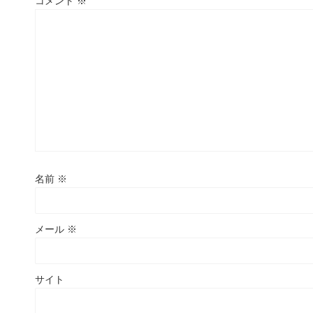
コメント
※
名前
※
メール
※
サイト