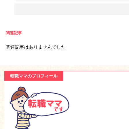
関連記事
関連記事はありませんでした
転職ママのプロフィール