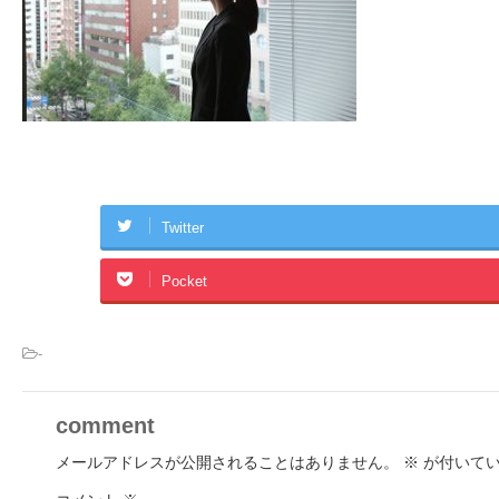
Twitter
Pocket
-
comment
メールアドレスが公開されることはありません。
※
が付いてい