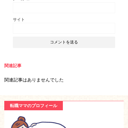
サイト
関連記事
関連記事はありませんでした
転職ママのプロフィール