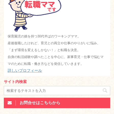
保育園児の娘を持つ30代半ばのワーキングママ。
産後復職したけれど、育児との両立や仕事のやりがいに悩み、
「まず環境を変えるしかない！」と転職を決意。
自身の転活経験や調べたことを中心に、家事育児・仕事で悩むマ
マのために転職・働き方などを発信していきます。
詳しいプロフィール
サイト内検索
お問合せはこちらから