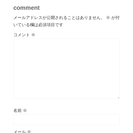
comment
メールアドレスが公開されることはありません。
※
が付
いている欄は必須項目です
コメント
※
名前
※
メール
※