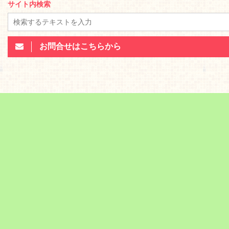
サイト内検索
お問合せはこちらから