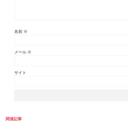
名前
※
メール
※
サイト
関連記事