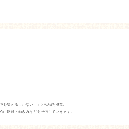
境を変えるしかない！」と転職を決意。
めに転職・働き方などを発信していきます。