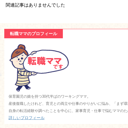
関連記事はありませんでした
転職ママのプロフィール
保育園児の娘を持つ30代半ばのワーキングママ。
産後復職したけれど、育児との両立や仕事のやりがいに悩み、「まず環
自身の転活経験や調べたことを中心に、家事育児・仕事で悩むママのた
詳しいプロフィール