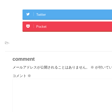
Twitter
Pocket
-
comment
メールアドレスが公開されることはありません。
※
が付いてい
コメント
※