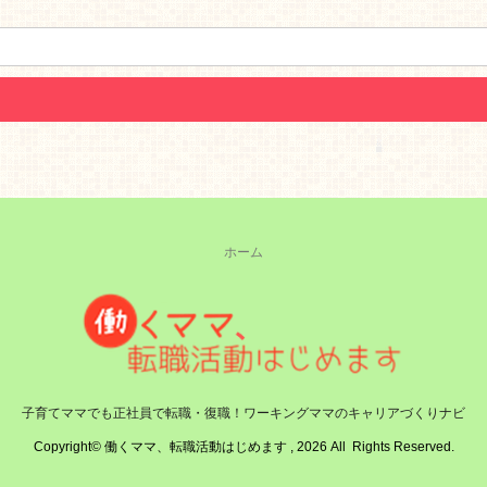
ホーム
子育てママでも正社員で転職・復職！ワーキングママのキャリアづくりナビ
Copyright© 働くママ、転職活動はじめます , 2026 All Rights Reserved.