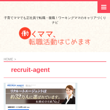
子育てママでも正社員で転職・復職！ワーキングママのキャリアづくり
ナビ
HOME
>
recruit-agent