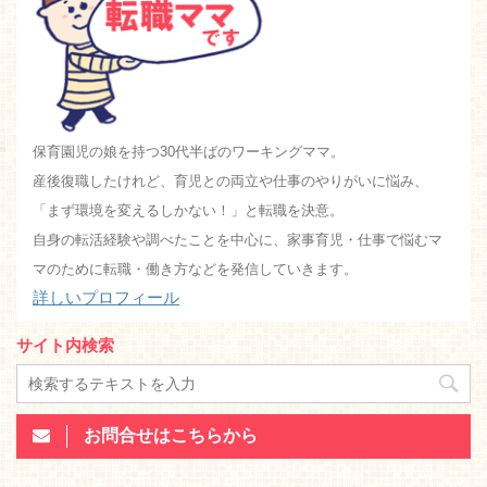
保育園児の娘を持つ30代半ばのワーキングママ。
産後復職したけれど、育児との両立や仕事のやりがいに悩み、
「まず環境を変えるしかない！」と転職を決意。
自身の転活経験や調べたことを中心に、家事育児・仕事で悩むマ
マのために転職・働き方などを発信していきます。
詳しいプロフィール
サイト内検索
お問合せはこちらから