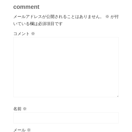
comment
メールアドレスが公開されることはありません。
※
が付
いている欄は必須項目です
コメント
※
名前
※
メール
※