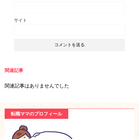
サイト
関連記事
関連記事はありませんでした
転職ママのプロフィール