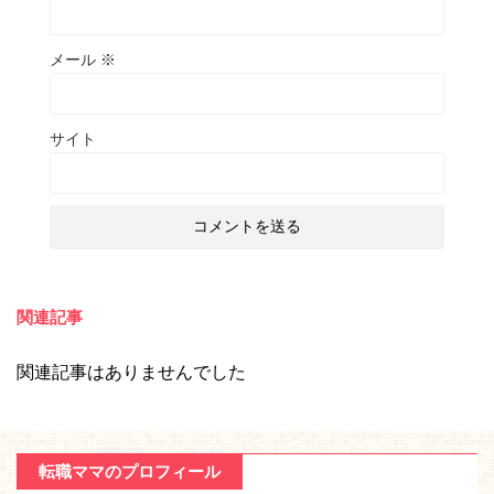
メール
※
サイト
関連記事
関連記事はありませんでした
転職ママのプロフィール