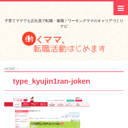
子育てママでも正社員で転職・復職！ワーキングママのキャリアづくり
ナビ
HOME
>
type_kyujin1ran-joken