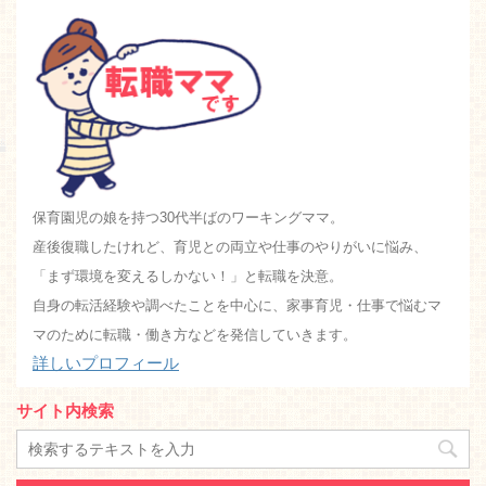
保育園児の娘を持つ30代半ばのワーキングママ。
産後復職したけれど、育児との両立や仕事のやりがいに悩み、
「まず環境を変えるしかない！」と転職を決意。
自身の転活経験や調べたことを中心に、家事育児・仕事で悩むマ
マのために転職・働き方などを発信していきます。
詳しいプロフィール
サイト内検索