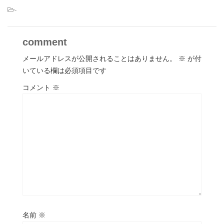
-
comment
メールアドレスが公開されることはありません。
※
が付
いている欄は必須項目です
コメント
※
名前
※