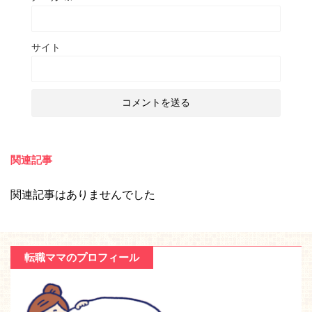
サイト
関連記事
関連記事はありませんでした
転職ママのプロフィール