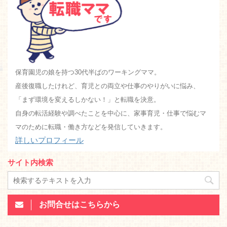
保育園児の娘を持つ30代半ばのワーキングママ。
産後復職したけれど、育児との両立や仕事のやりがいに悩み、
「まず環境を変えるしかない！」と転職を決意。
自身の転活経験や調べたことを中心に、家事育児・仕事で悩むマ
マのために転職・働き方などを発信していきます。
詳しいプロフィール
サイト内検索
お問合せはこちらから