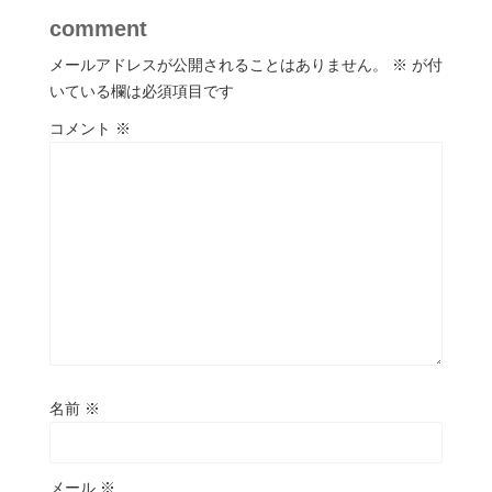
comment
メールアドレスが公開されることはありません。
※
が付
いている欄は必須項目です
コメント
※
名前
※
メール
※